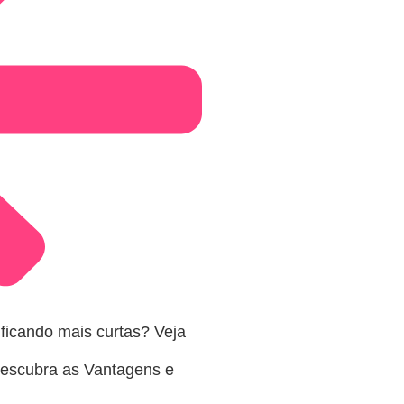
ficando mais curtas? Veja
Descubra as Vantagens e