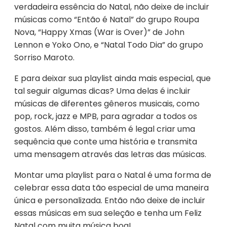
verdadeira essência do Natal, não deixe de incluir
músicas como “Então é Natal” do grupo Roupa
Nova, “Happy Xmas (War is Over)” de John
Lennon e Yoko Ono, e “Natal Todo Dia” do grupo
Sorriso Maroto.
E para deixar sua playlist ainda mais especial, que
tal seguir algumas dicas? Uma delas é incluir
músicas de diferentes gêneros musicais, como
pop, rock, jazz e MPB, para agradar a todos os
gostos. Além disso, também é legal criar uma
sequência que conte uma história e transmita
uma mensagem através das letras das músicas.
Montar uma playlist para o Natal é uma forma de
celebrar essa data tão especial de uma maneira
única e personalizada. Então não deixe de incluir
essas músicas em sua seleção e tenha um Feliz
Natal com muita música boa!