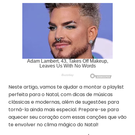
Neste artigo, vamos te ajudar a montar a playlist
perfeita para o Natal, com dicas de músicas
clássicas e modernas, além de sugestões para
torná-la ainda mais especial. Prepare-se para
aquecer seu coração com essas canções que vão
te envolver no clima mágico do Natal!