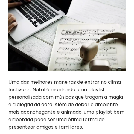
Uma das melhores maneiras de entrar no clima
festivo do Natal é montando uma playlist
personalizada com músicas que tragam a magia
e a alegria da data. Além de deixar o ambiente
mais aconchegante e animado, uma playlist bem
elaborada pode ser uma ótima forma de
presentear amigos e familiares.