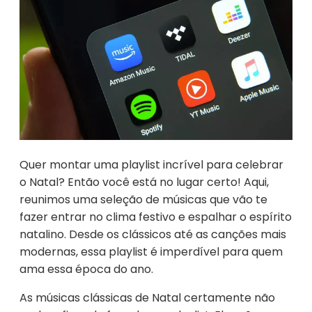
Quer montar uma playlist incrível para celebrar
o Natal? Então você está no lugar certo! Aqui,
reunimos uma seleção de músicas que vão te
fazer entrar no clima festivo e espalhar o espírito
natalino. Desde os clássicos até as canções mais
modernas, essa playlist é imperdível para quem
ama essa época do ano.
As músicas clássicas de Natal certamente não