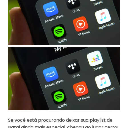
Se você está procurando deixar sua playlist de
Natal ainda mais especial, chegou ao lugar certo!