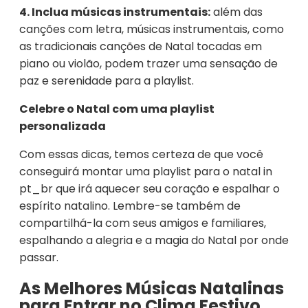
4. Inclua músicas instrumentais:
além das
canções com letra, músicas instrumentais, como
as tradicionais canções de Natal tocadas em
piano ou violão, podem trazer uma sensação de
paz e serenidade para a playlist.
Celebre o Natal com uma playlist
personalizada
Com essas dicas, temos certeza de que você
conseguirá montar uma playlist para o natal in
pt_br que irá aquecer seu coração e espalhar o
espírito natalino. Lembre-se também de
compartilhá-la com seus amigos e familiares,
espalhando a alegria e a magia do Natal por onde
passar.
As Melhores Músicas Natalinas
para Entrar no Clima Festivo