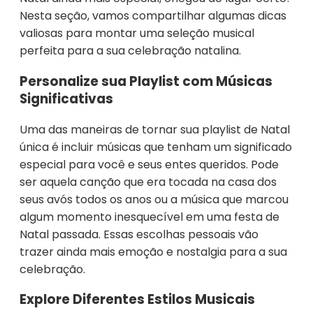
Nesta seção, vamos compartilhar algumas dicas
valiosas para montar uma seleção musical
perfeita para a sua celebração natalina.
Personalize sua Playlist com Músicas
Significativas
Uma das maneiras de tornar sua playlist de Natal
única é incluir músicas que tenham um significado
especial para você e seus entes queridos. Pode
ser aquela canção que era tocada na casa dos
seus avós todos os anos ou a música que marcou
algum momento inesquecível em uma festa de
Natal passada. Essas escolhas pessoais vão
trazer ainda mais emoção e nostalgia para a sua
celebração.
Explore Diferentes Estilos Musicais