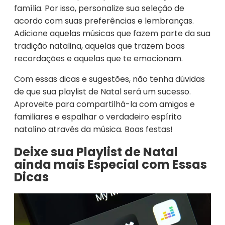
família. Por isso, personalize sua seleção de
acordo com suas preferências e lembranças.
Adicione aquelas músicas que fazem parte da sua
tradição natalina, aquelas que trazem boas
recordações e aquelas que te emocionam.
Com essas dicas e sugestões, não tenha dúvidas
de que sua playlist de Natal será um sucesso.
Aproveite para compartilhá-la com amigos e
familiares e espalhar o verdadeiro espírito
natalino através da música. Boas festas!
Deixe sua Playlist de Natal
ainda mais Especial com Essas
Dicas