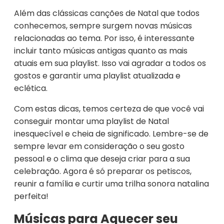
Além das clássicas canções de Natal que todos
conhecemos, sempre surgem novas músicas
relacionadas ao tema. Por isso, é interessante
incluir tanto músicas antigas quanto as mais
atuais em sua playlist. Isso vai agradar a todos os
gostos e garantir uma playlist atualizada e
eclética.
Com estas dicas, temos certeza de que você vai
conseguir montar uma playlist de Natal
inesquecível e cheia de significado. Lembre-se de
sempre levar em consideração o seu gosto
pessoal e o clima que deseja criar para a sua
celebração. Agora é só preparar os petiscos,
reunir a família e curtir uma trilha sonora natalina
perfeita!
Músicas para Aquecer seu