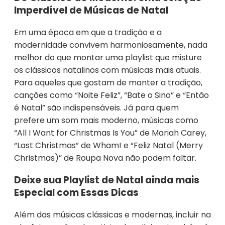
Imperdível de Músicas de Natal
Em uma época em que a tradição e a
modernidade convivem harmoniosamente, nada
melhor do que montar uma playlist que misture
os clássicos natalinos com músicas mais atuais.
Para aqueles que gostam de manter a tradição,
canções como “Noite Feliz”, “Bate o Sino” e “Então
é Natal” são indispensáveis. Já para quem
prefere um som mais moderno, músicas como
“All I Want for Christmas Is You” de Mariah Carey,
“Last Christmas” de Wham! e “Feliz Natal (Merry
Christmas)” de Roupa Nova não podem faltar.
Deixe sua Playlist de Natal ainda mais
Especial com Essas Dicas
Além das músicas clássicas e modernas, incluir na