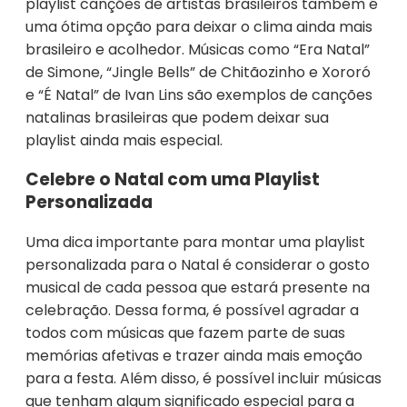
playlist canções de artistas brasileiros também é
uma ótima opção para deixar o clima ainda mais
brasileiro e acolhedor. Músicas como “Era Natal”
de Simone, “Jingle Bells” de Chitãozinho e Xororó
e “É Natal” de Ivan Lins são exemplos de canções
natalinas brasileiras que podem deixar sua
playlist ainda mais especial.
Celebre o Natal com uma Playlist
Personalizada
Uma dica importante para montar uma playlist
personalizada para o Natal é considerar o gosto
musical de cada pessoa que estará presente na
celebração. Dessa forma, é possível agradar a
todos com músicas que fazem parte de suas
memórias afetivas e trazer ainda mais emoção
para a festa. Além disso, é possível incluir músicas
que tenham algum significado especial para a