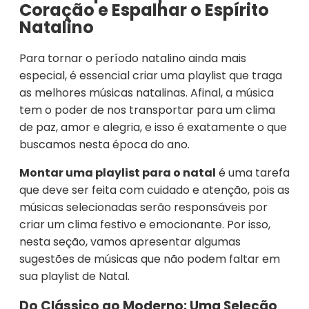
Coração e Espalhar o Espírito
Natalino
Para tornar o período natalino ainda mais
especial, é essencial criar uma playlist que traga
as melhores músicas natalinas. Afinal, a música
tem o poder de nos transportar para um clima
de paz, amor e alegria, e isso é exatamente o que
buscamos nesta época do ano.
Montar uma playlist para o natal
é uma tarefa
que deve ser feita com cuidado e atenção, pois as
músicas selecionadas serão responsáveis por
criar um clima festivo e emocionante. Por isso,
nesta seção, vamos apresentar algumas
sugestões de músicas que não podem faltar em
sua playlist de Natal.
Do Clássico ao Moderno: Uma Seleção