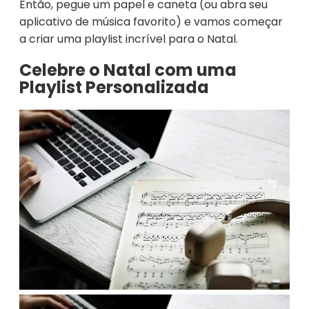
Então, pegue um papel e caneta (ou abra seu
aplicativo de música favorito) e vamos começar
a criar uma playlist incrível para o Natal.
Celebre o Natal com uma
Playlist Personalizada