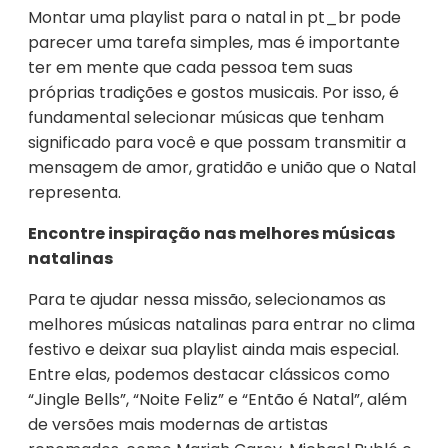
Montar uma playlist para o natal in pt_br pode
parecer uma tarefa simples, mas é importante
ter em mente que cada pessoa tem suas
próprias tradições e gostos musicais. Por isso, é
fundamental selecionar músicas que tenham
significado para você e que possam transmitir a
mensagem de amor, gratidão e união que o Natal
representa.
Encontre inspiração nas melhores músicas
natalinas
Para te ajudar nessa missão, selecionamos as
melhores músicas natalinas para entrar no clima
festivo e deixar sua playlist ainda mais especial.
Entre elas, podemos destacar clássicos como
“Jingle Bells”, “Noite Feliz” e “Então é Natal”, além
de versões mais modernas de artistas