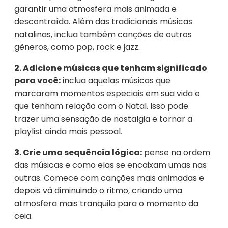
garantir uma atmosfera mais animada e
descontraída. Além das tradicionais músicas
natalinas, inclua também canções de outros
gêneros, como pop, rock e jazz.
2. Adicione músicas que tenham significado
para você:
inclua aquelas músicas que
marcaram momentos especiais em sua vida e
que tenham relação com o Natal. Isso pode
trazer uma sensação de nostalgia e tornar a
playlist ainda mais pessoal.
3. Crie uma sequência lógica:
pense na ordem
das músicas e como elas se encaixam umas nas
outras. Comece com canções mais animadas e
depois vá diminuindo o ritmo, criando uma
atmosfera mais tranquila para o momento da
ceia.