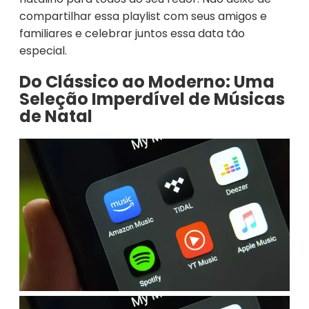
compartilhar essa playlist com seus amigos e
familiares e celebrar juntos essa data tão
especial.
Do Clássico ao Moderno: Uma
Seleção Imperdível de Músicas
de Natal