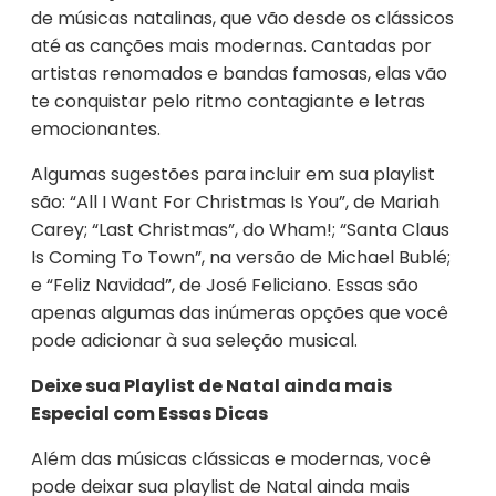
de músicas natalinas, que vão desde os clássicos
até as canções mais modernas. Cantadas por
artistas renomados e bandas famosas, elas vão
te conquistar pelo ritmo contagiante e letras
emocionantes.
Algumas sugestões para incluir em sua playlist
são: “All I Want For Christmas Is You”, de Mariah
Carey; “Last Christmas”, do Wham!; “Santa Claus
Is Coming To Town”, na versão de Michael Bublé;
e “Feliz Navidad”, de José Feliciano. Essas são
apenas algumas das inúmeras opções que você
pode adicionar à sua seleção musical.
Deixe sua Playlist de Natal ainda mais
Especial com Essas Dicas
Além das músicas clássicas e modernas, você
pode deixar sua playlist de Natal ainda mais