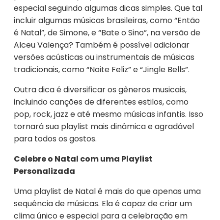
especial seguindo algumas dicas simples. Que tal
incluir algumas músicas brasileiras, como “Então
é Natal”, de Simone, e “Bate o Sino”, na versão de
Alceu Valença? Também é possível adicionar
versões acústicas ou instrumentais de músicas
tradicionais, como “Noite Feliz” e “Jingle Bells”.
Outra dica é diversificar os gêneros musicais,
incluindo canções de diferentes estilos, como
pop, rock, jazz e até mesmo músicas infantis. Isso
tornará sua playlist mais dinâmica e agradável
para todos os gostos.
Celebre o Natal com uma Playlist
Personalizada
Uma playlist de Natal é mais do que apenas uma
sequência de músicas. Ela é capaz de criar um
clima único e especial para a celebração em