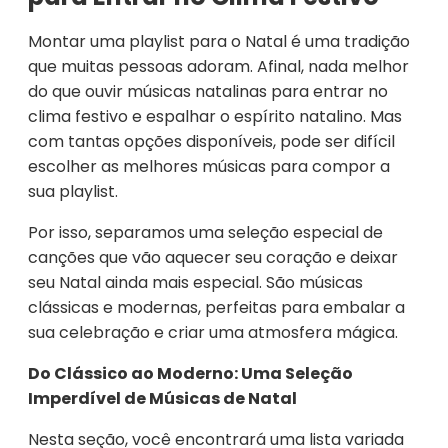
Montar uma playlist para o Natal é uma tradição
que muitas pessoas adoram. Afinal, nada melhor
do que ouvir músicas natalinas para entrar no
clima festivo e espalhar o espírito natalino. Mas
com tantas opções disponíveis, pode ser difícil
escolher as melhores músicas para compor a
sua playlist.
Por isso, separamos uma seleção especial de
canções que vão aquecer seu coração e deixar
seu Natal ainda mais especial. São músicas
clássicas e modernas, perfeitas para embalar a
sua celebração e criar uma atmosfera mágica.
Do Clássico ao Moderno: Uma Seleção
Imperdível de Músicas de Natal
Nesta seção, você encontrará uma lista variada