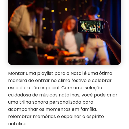
Montar uma playlist para o Natal é uma ótima
maneira de entrar no clima festivo e celebrar
essa data tão especial. Com uma seleção
cuidadosa de músicas natalinas, você pode criar
uma trilha sonora personalizada para
acompanhar os momentos em família,
relembrar memórias e espalhar o espírito
natalino.