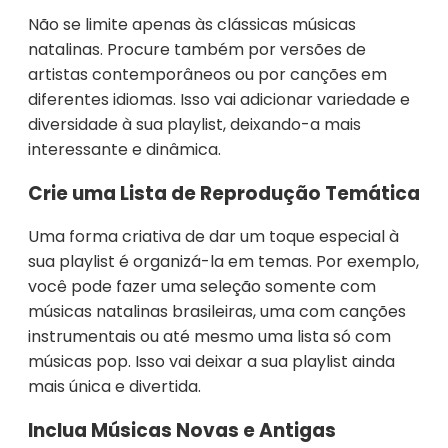
Não se limite apenas às clássicas músicas
natalinas. Procure também por versões de
artistas contemporâneos ou por canções em
diferentes idiomas. Isso vai adicionar variedade e
diversidade à sua playlist, deixando-a mais
interessante e dinâmica.
Crie uma Lista de Reprodução Temática
Uma forma criativa de dar um toque especial à
sua playlist é organizá-la em temas. Por exemplo,
você pode fazer uma seleção somente com
músicas natalinas brasileiras, uma com canções
instrumentais ou até mesmo uma lista só com
músicas pop. Isso vai deixar a sua playlist ainda
mais única e divertida.
Inclua Músicas Novas e Antigas