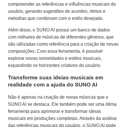
compreender as referências e influências musicais do
usuário, gerando sugestões de acordes, ritmos e
melodias que combinam com o estilo desejado.
Além disso, o SUNO AI possui um banco de dados
com milhares de músicas de diferentes gêneros, que
são utilizadas como referência para a criação de novas
composições. Com essa ferramenta, é possível
explorar novas sonoridades e estilos musicais,
expandindo os horizontes criativos do usuário.
Transforme suas ideias musicais em
realidade com a ajuda do SUNO AI
Não é apenas na criação de novas músicas que o
SUNO AI se destaca. Ele também pode ser uma ótima
ferramenta para aprimorar e transformar ideias
musicais em produções completas. Através da análise
das referências musicais do usuário, o SUNO AI pode