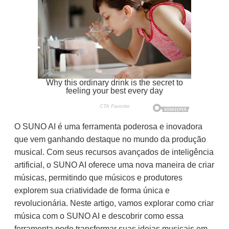
O SUNO AI é uma ferramenta poderosa e inovadora
que vem ganhando destaque no mundo da produção
musical. Com seus recursos avançados de inteligência
artificial, o SUNO AI oferece uma nova maneira de criar
músicas, permitindo que músicos e produtores
explorem sua criatividade de forma única e
revolucionária. Neste artigo, vamos explorar como criar
música com o SUNO AI e descobrir como essa
ferramenta pode transformar suas ideias musicais em