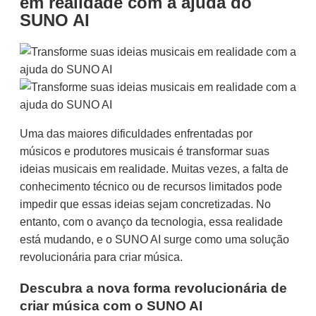
em realidade com a ajuda do
SUNO AI
Uma das maiores dificuldades enfrentadas por
músicos e produtores musicais é transformar suas
ideias musicais em realidade. Muitas vezes, a falta de
conhecimento técnico ou de recursos limitados pode
impedir que essas ideias sejam concretizadas. No
entanto, com o avanço da tecnologia, essa realidade
está mudando, e o SUNO AI surge como uma solução
revolucionária para criar música.
Descubra a nova forma revolucionária de
criar música com o SUNO AI