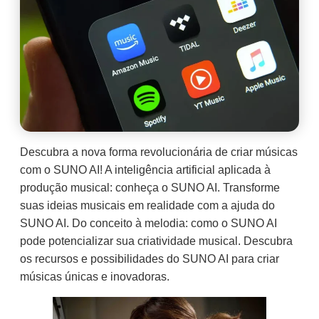
Descubra a nova forma revolucionária de criar músicas
com o SUNO AI! A inteligência artificial aplicada à
produção musical: conheça o SUNO AI. Transforme
suas ideias musicais em realidade com a ajuda do
SUNO AI. Do conceito à melodia: como o SUNO AI
pode potencializar sua criatividade musical. Descubra
os recursos e possibilidades do SUNO AI para criar
músicas únicas e inovadoras.