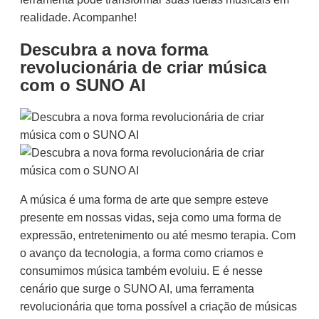
realidade. Acompanhe!
Descubra a nova forma
revolucionária de criar música
com o SUNO AI
A música é uma forma de arte que sempre esteve
presente em nossas vidas, seja como uma forma de
expressão, entretenimento ou até mesmo terapia. Com
o avanço da tecnologia, a forma como criamos e
consumimos música também evoluiu. E é nesse
cenário que surge o SUNO AI, uma ferramenta
revolucionária que torna possível a criação de músicas