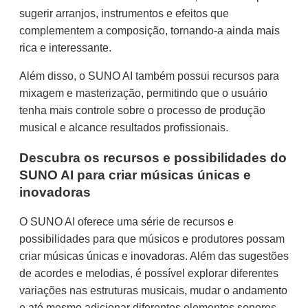
sugerir arranjos, instrumentos e efeitos que
complementem a composição, tornando-a ainda mais
rica e interessante.
Além disso, o SUNO AI também possui recursos para
mixagem e masterização, permitindo que o usuário
tenha mais controle sobre o processo de produção
musical e alcance resultados profissionais.
Descubra os recursos e possibilidades do
SUNO AI para criar músicas únicas e
inovadoras
O SUNO AI oferece uma série de recursos e
possibilidades para que músicos e produtores possam
criar músicas únicas e inovadoras. Além das sugestões
de acordes e melodias, é possível explorar diferentes
variações nas estruturas musicais, mudar o andamento
e até mesmo adicionar diferentes elementos sonoros,