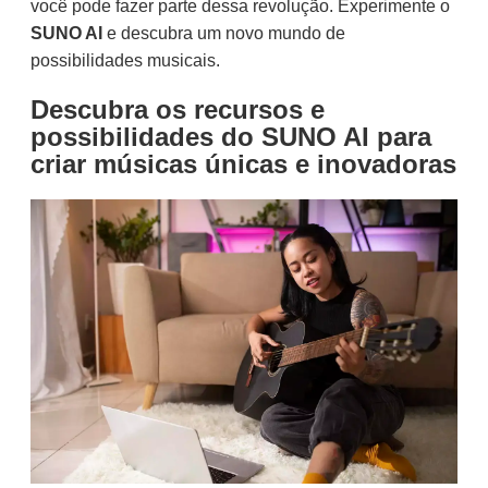
você pode fazer parte dessa revolução. Experimente o
SUNO AI
e descubra um novo mundo de
possibilidades musicais.
Descubra os recursos e
possibilidades do SUNO AI para
criar músicas únicas e inovadoras