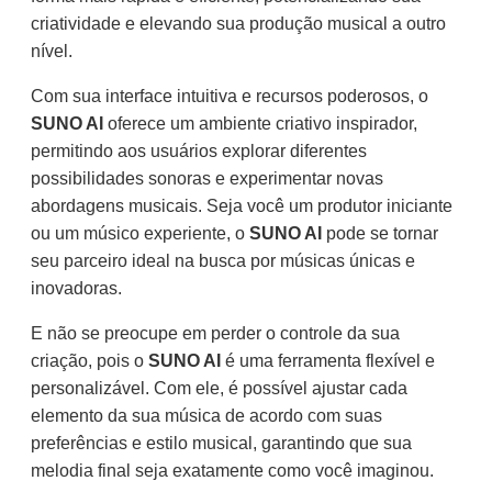
criatividade e elevando sua produção musical a outro
nível.
Com sua interface intuitiva e recursos poderosos, o
SUNO AI
oferece um ambiente criativo inspirador,
permitindo aos usuários explorar diferentes
possibilidades sonoras e experimentar novas
abordagens musicais. Seja você um produtor iniciante
ou um músico experiente, o
SUNO AI
pode se tornar
seu parceiro ideal na busca por músicas únicas e
inovadoras.
E não se preocupe em perder o controle da sua
criação, pois o
SUNO AI
é uma ferramenta flexível e
personalizável. Com ele, é possível ajustar cada
elemento da sua música de acordo com suas
preferências e estilo musical, garantindo que sua
melodia final seja exatamente como você imaginou.