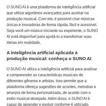
O SUNO AI é uma plataforma de inteligência artificial
que utiliza algoritmos avançados para auxiliar na
produção musical. Com ele, é possível criar músicas
únicas e inovadoras de forma rápida, fácil e acessível.
Seja você um músico iniciante ou experiente, o SUNO
AI está disponível para ajudá-lo a transformar suas
ideias em realidade.
A inteligência artificial aplicada à
produção musical: conheça o SUNO AI
O SUNO AI utiliza a inteligência artificial para analisar
e compreender as características musicais de
diferentes gêneros e artistas. Isso permite que a
plataforma ofereça sugestões de acordes, melodias e
arranjos de forma personalizada, de acordo com o
estilo musical desejado. Além disso, o SUNO AI é
capaz de aprender e evoluir conforme é utilizado,