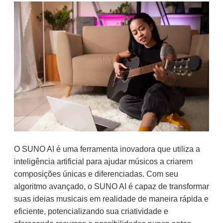
O SUNO AI é uma ferramenta inovadora que utiliza a
inteligência artificial para ajudar músicos a criarem
composições únicas e diferenciadas. Com seu
algoritmo avançado, o SUNO AI é capaz de transformar
suas ideias musicais em realidade de maneira rápida e
eficiente, potencializando sua criatividade e