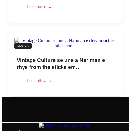
Ler notícia →
MUSICA
Vintage Culture se une a Nariman e
rhys from the sticks em…
Ler notícia →