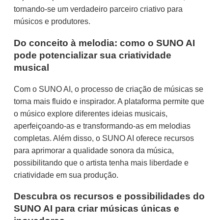
tornando-se um verdadeiro parceiro criativo para
músicos e produtores.
Do conceito à melodia: como o SUNO AI
pode potencializar sua criatividade
musical
Com o SUNO AI, o processo de criação de músicas se
torna mais fluido e inspirador. A plataforma permite que
o músico explore diferentes ideias musicais,
aperfeiçoando-as e transformando-as em melodias
completas. Além disso, o SUNO AI oferece recursos
para aprimorar a qualidade sonora da música,
possibilitando que o artista tenha mais liberdade e
criatividade em sua produção.
Descubra os recursos e possibilidades do
SUNO AI para criar músicas únicas e