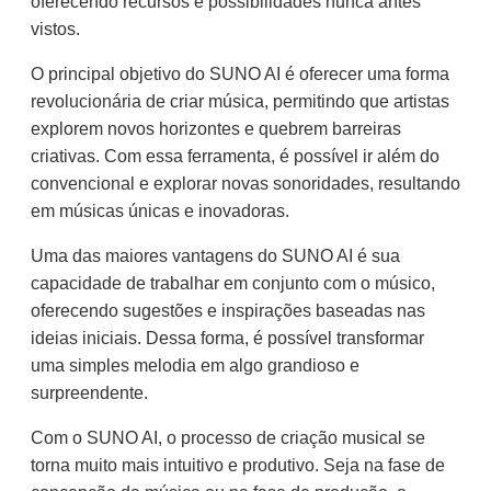
oferecendo recursos e possibilidades nunca antes
vistos.
O principal objetivo do SUNO AI é oferecer uma forma
revolucionária de criar música, permitindo que artistas
explorem novos horizontes e quebrem barreiras
criativas. Com essa ferramenta, é possível ir além do
convencional e explorar novas sonoridades, resultando
em músicas únicas e inovadoras.
Uma das maiores vantagens do SUNO AI é sua
capacidade de trabalhar em conjunto com o músico,
oferecendo sugestões e inspirações baseadas nas
ideias iniciais. Dessa forma, é possível transformar
uma simples melodia em algo grandioso e
surpreendente.
Com o SUNO AI, o processo de criação musical se
torna muito mais intuitivo e produtivo. Seja na fase de