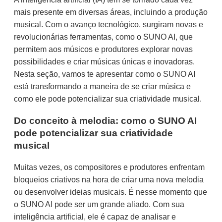
mais presente em diversas áreas, incluindo a produção
musical. Com o avanço tecnológico, surgiram novas e
revolucionárias ferramentas, como o SUNO AI, que
permitem aos músicos e produtores explorar novas
possibilidades e criar músicas únicas e inovadoras.
Nesta seção, vamos te apresentar como o SUNO AI
está transformando a maneira de se criar música e
como ele pode potencializar sua criatividade musical.
Do conceito à melodia: como o SUNO AI
pode potencializar sua criatividade
musical
Muitas vezes, os compositores e produtores enfrentam
bloqueios criativos na hora de criar uma nova melodia
ou desenvolver ideias musicais. É nesse momento que
o SUNO AI pode ser um grande aliado. Com sua
inteligência artificial, ele é capaz de analisar e