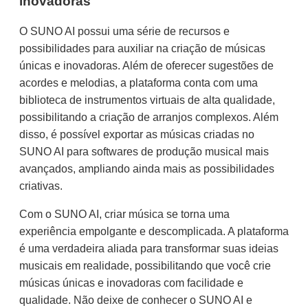
inovadoras
O SUNO AI possui uma série de recursos e
possibilidades para auxiliar na criação de músicas
únicas e inovadoras. Além de oferecer sugestões de
acordes e melodias, a plataforma conta com uma
biblioteca de instrumentos virtuais de alta qualidade,
possibilitando a criação de arranjos complexos. Além
disso, é possível exportar as músicas criadas no
SUNO AI para softwares de produção musical mais
avançados, ampliando ainda mais as possibilidades
criativas.
Com o SUNO AI, criar música se torna uma
experiência empolgante e descomplicada. A plataforma
é uma verdadeira aliada para transformar suas ideias
musicais em realidade, possibilitando que você crie
músicas únicas e inovadoras com facilidade e
qualidade. Não deixe de conhecer o SUNO AI e