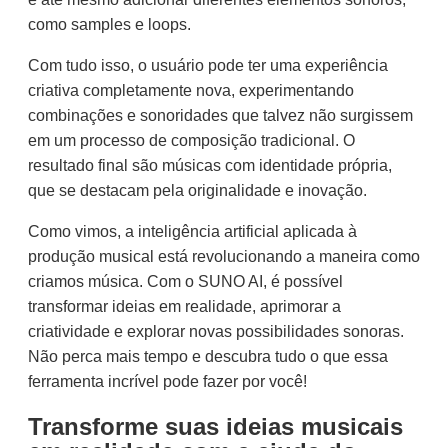
como samples e loops.
Com tudo isso, o usuário pode ter uma experiência
criativa completamente nova, experimentando
combinações e sonoridades que talvez não surgissem
em um processo de composição tradicional. O
resultado final são músicas com identidade própria,
que se destacam pela originalidade e inovação.
Como vimos, a inteligência artificial aplicada à
produção musical está revolucionando a maneira como
criamos música. Com o SUNO AI, é possível
transformar ideias em realidade, aprimorar a
criatividade e explorar novas possibilidades sonoras.
Não perca mais tempo e descubra tudo o que essa
ferramenta incrível pode fazer por você!
Transforme suas ideias musicais