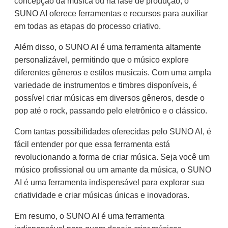
concepção da música ou na fase de produção, o
SUNO AI oferece ferramentas e recursos para auxiliar
em todas as etapas do processo criativo.
Além disso, o SUNO AI é uma ferramenta altamente
personalizável, permitindo que o músico explore
diferentes gêneros e estilos musicais. Com uma ampla
variedade de instrumentos e timbres disponíveis, é
possível criar músicas em diversos gêneros, desde o
pop até o rock, passando pelo eletrônico e o clássico.
Com tantas possibilidades oferecidas pelo SUNO AI, é
fácil entender por que essa ferramenta está
revolucionando a forma de criar música. Seja você um
músico profissional ou um amante da música, o SUNO
AI é uma ferramenta indispensável para explorar sua
criatividade e criar músicas únicas e inovadoras.
Em resumo, o SUNO AI é uma ferramenta