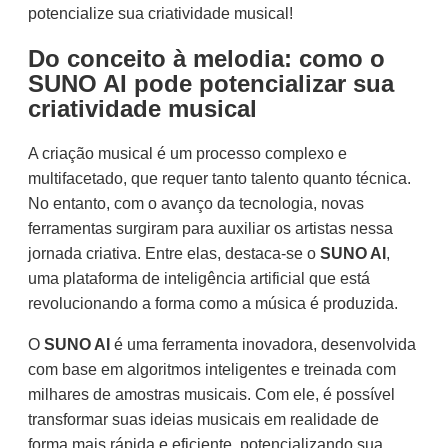
potencialize sua criatividade musical!
Do conceito à melodia: como o
SUNO AI pode potencializar sua
criatividade musical
A criação musical é um processo complexo e
multifacetado, que requer tanto talento quanto técnica.
No entanto, com o avanço da tecnologia, novas
ferramentas surgiram para auxiliar os artistas nessa
jornada criativa. Entre elas, destaca-se o
SUNO AI
,
uma plataforma de inteligência artificial que está
revolucionando a forma como a música é produzida.
O
SUNO AI
é uma ferramenta inovadora, desenvolvida
com base em algoritmos inteligentes e treinada com
milhares de amostras musicais. Com ele, é possível
transformar suas ideias musicais em realidade de
forma mais rápida e eficiente, potencializando sua