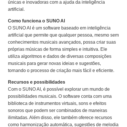
únicas e inovadoras com a ajuda da inteligência
artificial.
Como funciona o SUNO AI
O SUNO AI é um software baseado em inteligência
artificial que permite que qualquer pessoa, mesmo sem
conhecimentos musicais avançados, possa criar suas
próprias músicas de forma simples e intuitiva. Ele
utiliza algoritmos e dados de diversas composições
musicais para gerar novas ideias e sugestões,
tornando o processo de criação mais fácil e eficiente.
Recursos e possibilidades
Com o SUNO AI, é possível explorar um mundo de
possibilidades musicais. O software conta com uma
biblioteca de instrumentos virtuais, sons e efeitos
sonoros que podem ser combinados de maneiras
ilimitadas. Além disso, ele também oferece recursos
como harmonização automática, sugestões de melodia