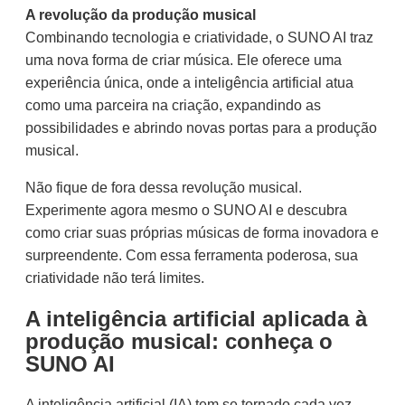
A revolução da produção musical
Combinando tecnologia e criatividade, o SUNO AI traz
uma nova forma de criar música. Ele oferece uma
experiência única, onde a inteligência artificial atua
como uma parceira na criação, expandindo as
possibilidades e abrindo novas portas para a produção
musical.
Não fique de fora dessa revolução musical.
Experimente agora mesmo o SUNO AI e descubra
como criar suas próprias músicas de forma inovadora e
surpreendente. Com essa ferramenta poderosa, sua
criatividade não terá limites.
A inteligência artificial aplicada à
produção musical: conheça o
SUNO AI
A inteligência artificial (IA) tem se tornado cada vez