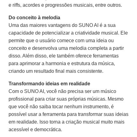
e riffs, acordes e progressões musicais, entre outros.
Do conceito à melodia
Uma das maiores vantagens do SUNO AI é a sua
capacidade de potencializar a criatividade musical. Ele
permite que o usuário comece com uma ideia ou
conceito e desenvolva uma melodia completa a partir
disso. Além disso, ele também oferece ferramentas
para aprimorar a harmonia e estrutura da música,
criando um resultado final mais consistente.
Transformando ideias em realidade
Com o SUNO AI, você não precisa ser um músico
profissional para criar suas próprias músicas. Mesmo
que você não saiba tocar nenhum instrumento, é
possível usar a ferramenta para transformar suas ideias
em realidade. Isso torna a criação musical muito mais
acessível e democrática.