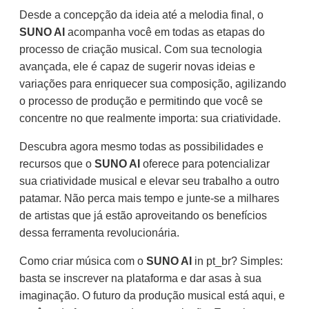
Desde a concepção da ideia até a melodia final, o
SUNO AI
acompanha você em todas as etapas do
processo de criação musical. Com sua tecnologia
avançada, ele é capaz de sugerir novas ideias e
variações para enriquecer sua composição, agilizando
o processo de produção e permitindo que você se
concentre no que realmente importa: sua criatividade.
Descubra agora mesmo todas as possibilidades e
recursos que o
SUNO AI
oferece para potencializar
sua criatividade musical e elevar seu trabalho a outro
patamar. Não perca mais tempo e junte-se a milhares
de artistas que já estão aproveitando os benefícios
dessa ferramenta revolucionária.
Como criar música com o
SUNO AI
in pt_br? Simples:
basta se inscrever na plataforma e dar asas à sua
imaginação. O futuro da produção musical está aqui, e