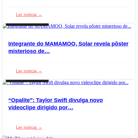
Ler notícia →
LANÇAMENTOS
Integrante do MAMAMOO, Solar revela pôster
misterioso de…
Ler notícia →
LANÇAMENTOS
“Opalite”: Taylor Swift divulga novo
videoclipe dirigido por…
Ler notícia →