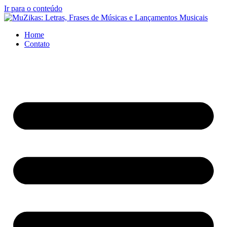
Ir para o conteúdo
Home
Contato