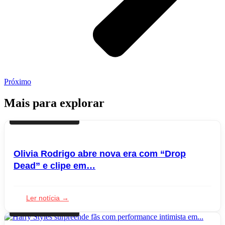
Próximo
Mais para explorar
LANÇAMENTOS
Olivia Rodrigo abre nova era com “Drop
Dead” e clipe em…
Ler notícia →
LANÇAMENTOS