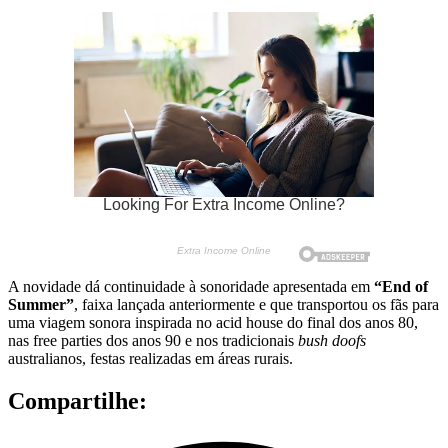
A novidade dá continuidade à sonoridade apresentada em
“End of
Summer”
, faixa lançada anteriormente e que transportou os fãs para
uma viagem sonora inspirada no acid house do final dos anos 80,
nas free parties dos anos 90 e nos tradicionais
bush doofs
australianos, festas realizadas em áreas rurais.
Compartilhe: