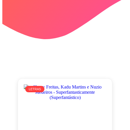
LETRAS