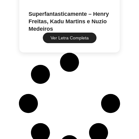
Superfantasticamente – Henry
Freitas, Kadu Martins e Nuzio
Medeiros
Ver Letra Completa