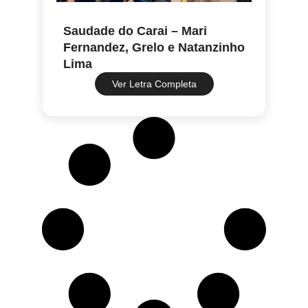
Saudade do Carai – Mari
Fernandez, Grelo e Natanzinho
Lima
Ver Letra Completa