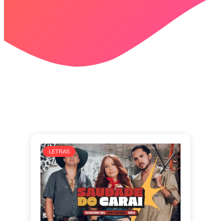
LETRAS