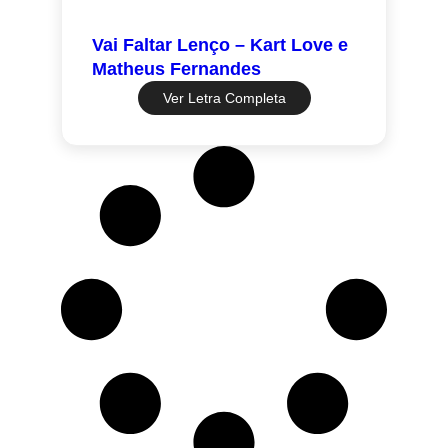
Vai Faltar Lenço – Kart Love e
Matheus Fernandes
Ver Letra Completa