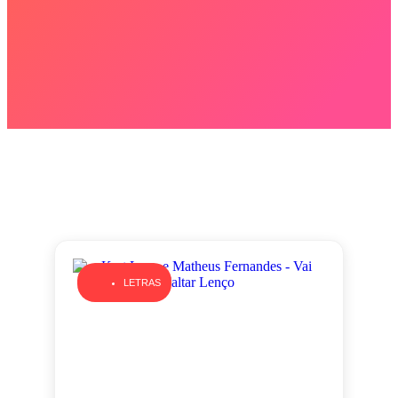
LETRAS