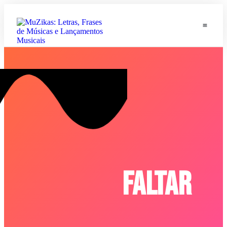
Faltar