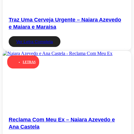
Traz Uma Cerveja Urgente – Naiara Azevedo
e Maiara e Maraisa
Ver Letra Completa
LETRAS
Reclama Com Meu Ex – Naiara Azevedo e
Ana Castela