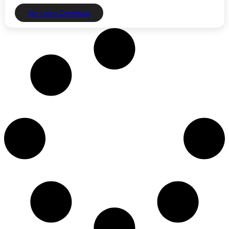
Ver Letra Completa