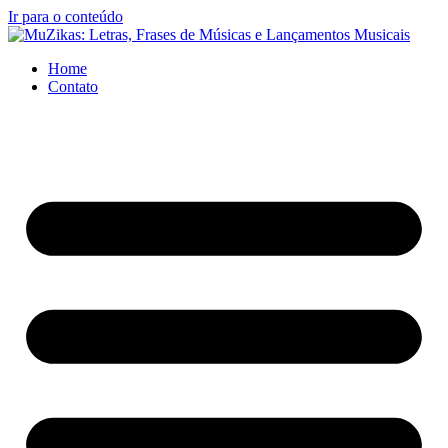
Ir para o conteúdo
Home
Contato