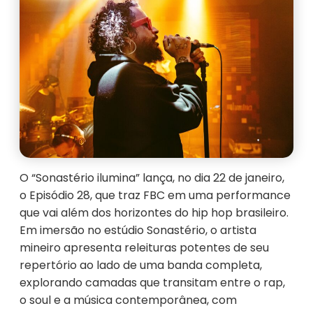
O
“Sonastério ilumina”
lança, no dia
22 de janeiro
,
o Episódio 28, que traz
FBC
em uma performance
que vai além dos horizontes do hip hop brasileiro.
Em imersão no estúdio Sonastério, o artista
mineiro apresenta releituras potentes de seu
repertório ao lado de uma banda completa,
explorando camadas que transitam entre o rap,
o soul e a música contemporânea, com