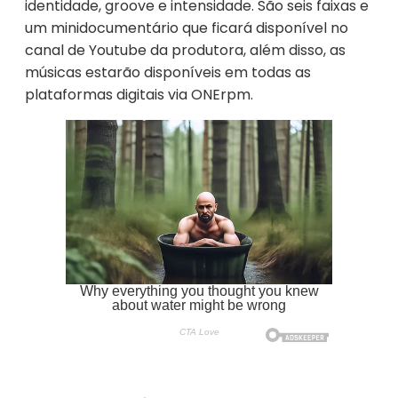
identidade, groove e intensidade. São seis faixas e
um minidocumentário que ficará disponível no
canal de Youtube da produtora, além disso, as
músicas estarão disponíveis em todas as
plataformas digitais via
ONErpm
.