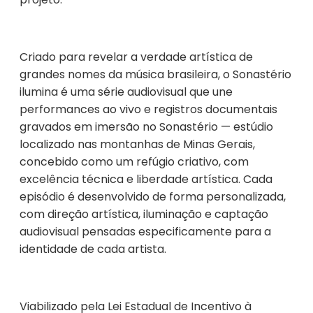
Criado para revelar a verdade artística de
grandes nomes da música brasileira, o Sonastério
ilumina é uma série audiovisual que une
performances ao vivo e registros documentais
gravados em imersão no Sonastério — estúdio
localizado nas montanhas de Minas Gerais,
concebido como um refúgio criativo, com
excelência técnica e liberdade artística. Cada
episódio é desenvolvido de forma personalizada,
com direção artística, iluminação e captação
audiovisual pensadas especificamente para a
identidade de cada artista.
Viabilizado pela Lei Estadual de Incentivo à