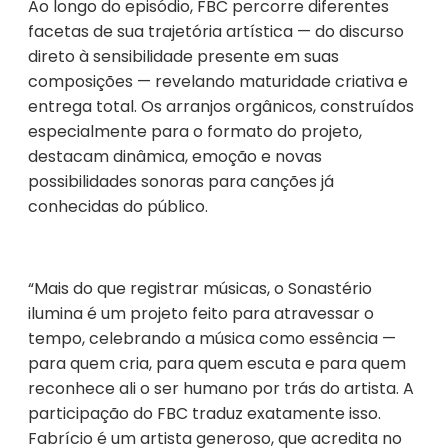
Ao longo do episódio, FBC percorre diferentes
facetas de sua trajetória artística — do discurso
direto à sensibilidade presente em suas
composições — revelando maturidade criativa e
entrega total. Os arranjos orgânicos, construídos
especialmente para o formato do projeto,
destacam dinâmica, emoção e novas
possibilidades sonoras para canções já
conhecidas do público.
“Mais do que registrar músicas, o Sonastério
ilumina é um projeto feito para atravessar o
tempo, celebrando a música como essência —
para quem cria, para quem escuta e para quem
reconhece ali o ser humano por trás do artista. A
participação do FBC traduz exatamente isso.
Fabrício é um artista generoso, que acredita no