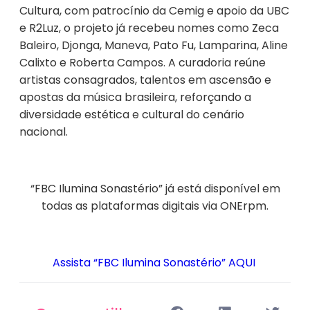
Cultura, com patrocínio da Cemig e apoio da UBC
e R2Luz, o projeto já recebeu nomes como Zeca
Baleiro, Djonga, Maneva, Pato Fu, Lamparina, Aline
Calixto e Roberta Campos. A curadoria reúne
artistas consagrados, talentos em ascensão e
apostas da música brasileira, reforçando a
diversidade estética e cultural do cenário
nacional.
“FBC Ilumina Sonastério” já está disponível em
todas as plataformas digitais via
ONErpm
.
Assista “FBC Ilumina Sonastério” AQUI