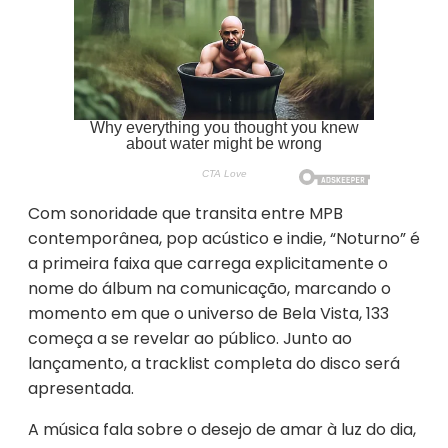
Com sonoridade que transita entre MPB
contemporânea, pop acústico e indie, “Noturno” é
a primeira faixa que carrega explicitamente o
nome do álbum na comunicação, marcando o
momento em que o universo de Bela Vista, 133
começa a se revelar ao público. Junto ao
lançamento, a tracklist completa do disco será
apresentada.
A música fala sobre o desejo de amar à luz do dia,