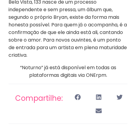
Bela Vista, 133 nasce de um processo
independente e sem pressa, um álbum que,
segundo o próprio Bryan, existe da forma mais
honesta possível. Para quem já o acompanha, é a
confirmação de que ele ainda está ali, cantando
sobre o amor. Para novos ouvintes, é um ponto
de entrada para um artista em plena maturidade
criativa.
“Noturno” já está disponível em todas as
plataformas digitais via
ONErpm
.
Compartilhe: