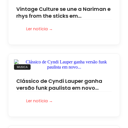
Vintage Culture se une a Nariman e
rhys from the sticks em…
Ler notícia →
MUSICA
Clássico de Cyndi Lauper ganha
versão funk paulista em novo…
Ler notícia →