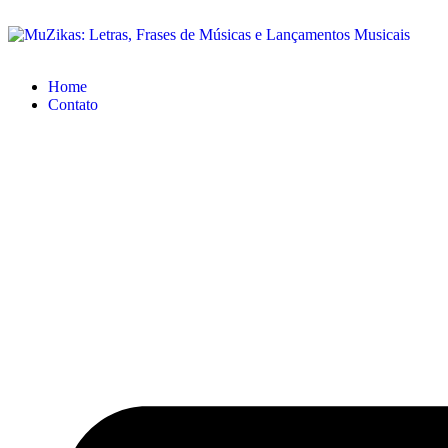
Home
Contato