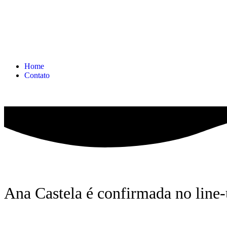
Home
Contato
Ana Castela é confirmada no lin